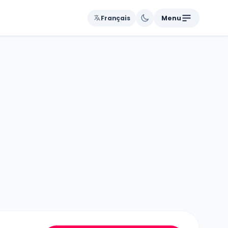
Français
Menu