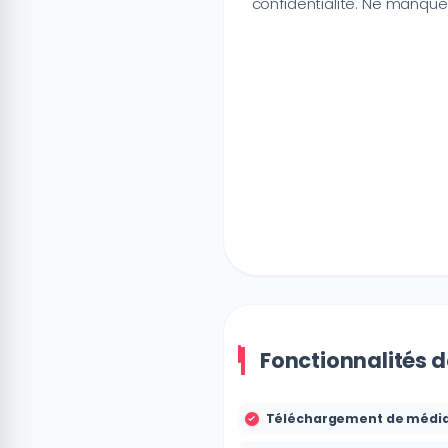
confidentialité. Ne manque
Fonctionnalités d
Téléchargement de médi