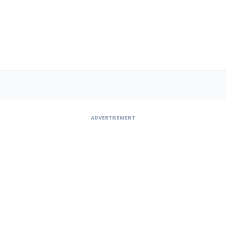
ADVERTISEMENT