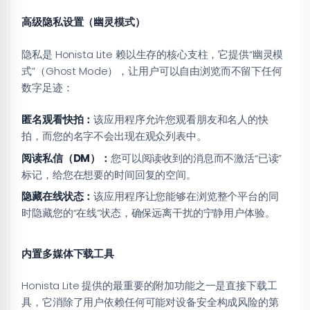
高级隐私设置（幽灵模式）
隐私是 Honista Lite 赖以生存的核心支柱，它提供“幽灵模
式”（Ghost Mode），让用户可以自由浏览而不留下任何
数字足迹：
匿名观看快拍：
该应用程序允许您观看朋友和名人的快
拍，而您的名字不会出现在观众列表中。
阅读私信（DM）：
您可以阅读收到的消息而不激活“已读”
标记，给您在想要的时间回复的空间。
隐藏在线状态：
该应用程序让您能够在浏览整个平台的同
时隐藏您的“在线”状态，确保远离干扰的宁静用户体验。
内置多媒体下载工具
Honista Lite 提供的最重要的附加功能之一是直接下载工
具，它消除了用户依赖任何可能对设备安全构成风险的第