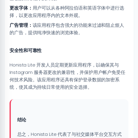
更改字体：
用户可以从各种阿拉伯语和英语字体中进行选
择，以更改应用程序内的文本外观。
广告管理：
该应用程序包含强大的功能来过滤和阻止烦人
的广告，提供纯净快速的浏览体验。
安全性和可靠性
Honista Lite 开发人员定期更新应用程序，以确保其与
Instagram 服务器更改的兼容性，并保护用户帐户免受任
何技术风险。该应用程序还具有保护登录数据的加密系
统，使其成为持续日常使用的安全选择。
结论
总之，Honista Lite 代表了与社交媒体平台交互方式