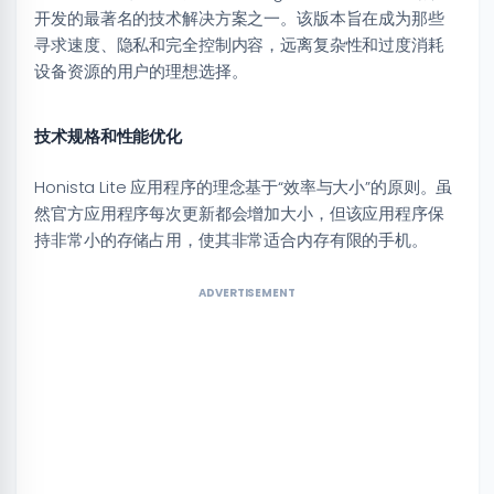
开发的最著名的技术解决方案之一。该版本旨在成为那些
寻求速度、隐私和完全控制内容，远离复杂性和过度消耗
设备资源的用户的理想选择。
技术规格和性能优化
Honista Lite 应用程序的理念基于“效率与大小”的原则。虽
然官方应用程序每次更新都会增加大小，但该应用程序保
持非常小的存储占用，使其非常适合内存有限的手机。
ADVERTISEMENT