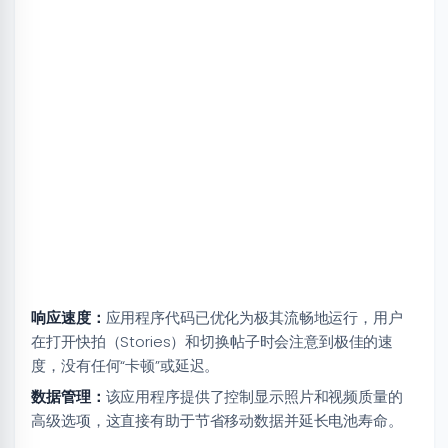
响应速度：
应用程序代码已优化为极其流畅地运行，用户
在打开快拍（Stories）和切换帖子时会注意到极佳的速
度，没有任何“卡顿”或延迟。
数据管理：
该应用程序提供了控制显示照片和视频质量的
高级选项，这直接有助于节省移动数据并延长电池寿命。