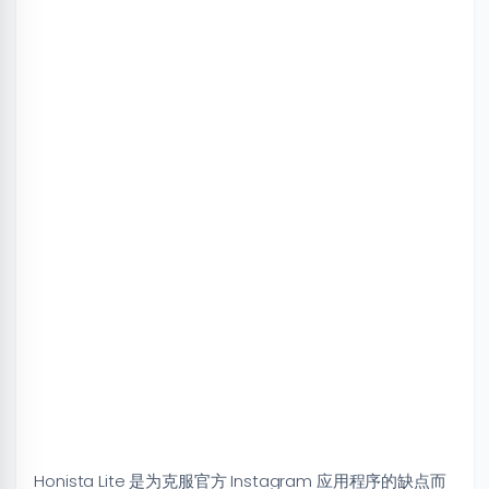
Honista Lite 是为克服官方 Instagram 应用程序的缺点而