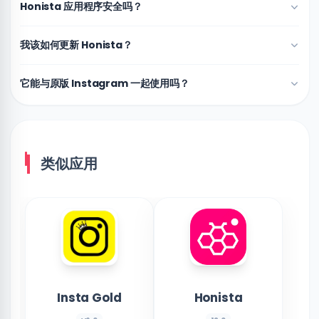
Honista 应用程序安全吗？
我该如何更新 Honista？
它能与原版 Instagram 一起使用吗？
类似应用
Insta Gold
Honista