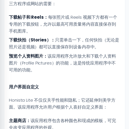
三方程序或网站的需要：
下载帖子和 Reels：
每张照片或 Reels 视频下方都有一个
专用的下载按钮，允许以最高可用质量将内容直接保存到
手机图库。
下载快拍（Stories）：
只需单击一下，任何快拍（无论是
照片还是视频）都可以直接保存到设备内存中。
预览个人资料图片：
该应用程序允许放大和下载个人资料
图片（Profile Pictures）的功能，这是传统应用程序中不
可用的功能。
用户界面自定义
Honista Lite 不仅仅关乎性能和隐私；它还延伸到美学方
面。该应用程序允许用户根据个人喜好自定义界面：
主题商店：
该应用程序包含各种颜色和现成的模板，可完
全改变应用程序的外观。